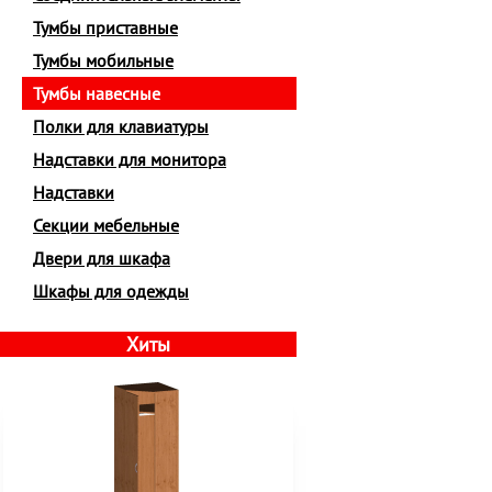
Тумбы приставные
Тумбы мобильные
Тумбы навесные
Полки для клавиатуры
Надставки для монитора
Надставки
Секции мебельные
Двери для шкафа
Шкафы для одежды
Хиты