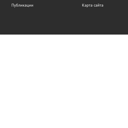
Публикации
Карта сайта