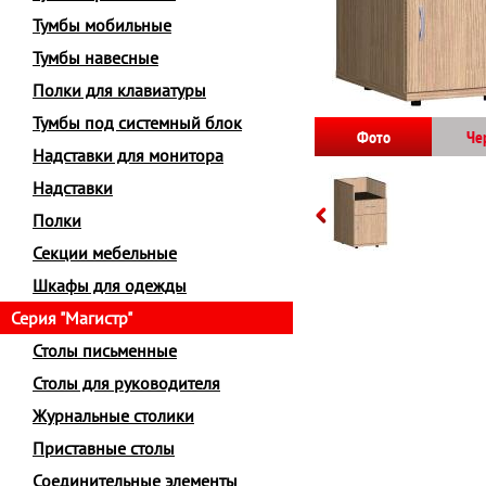
Тумбы мобильные
Тумбы навесные
Полки для клавиатуры
Тумбы под системный блок
Фото
Че
Надставки для монитора
Надставки
Полки
Секции мебельные
Шкафы для одежды
Серия "Магистр"
Столы письменные
Столы для руководителя
Журнальные столики
Приставные столы
Соединительные элементы