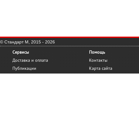
© Стандарт М, 2015 - 2026
Сервисы
Помощь
Доставка и оплата
Контакты
Публикации
Карта сайта